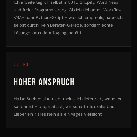
Ich arbeite täglich selbst mit JTL, Shopify, WordPress
und freier Programmierung. Ob Multichannel-Workflow,
VBA- oder Python-Skript – was ich empfehle, habe ich
selbst durch. Kein Berater-Gerede, sondern echte
Lösungen aus dem Tagesgeschäft.
// 03
HOHER ANSPRUCH
Halbe Sachen sind nicht meins. Ich liefere ab, wenn es
sauber ist – pragmatisch, wirtschaftlich, skalierbar.
Lieber ein klares Nein als ein vages Vielleicht.