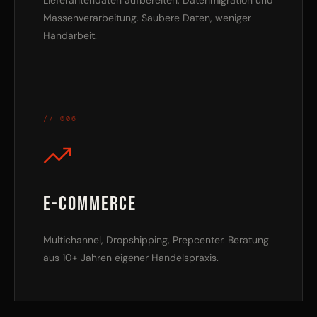
Lieferantendaten aufbereiten, Datenmigration und
Massenverarbeitung. Saubere Daten, weniger
Handarbeit.
// 006
E-Commerce
Multichannel, Dropshipping, Prepcenter. Beratung
aus 10+ Jahren eigener Handelspraxis.