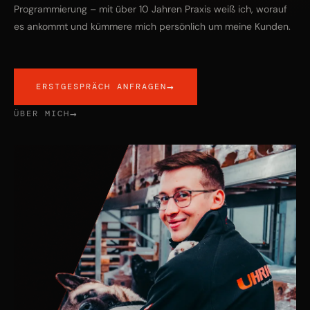
Programmierung – mit über 10 Jahren Praxis weiß ich, worauf
es ankommt und kümmere mich persönlich um meine Kunden.
→
ERSTGESPRÄCH ANFRAGEN
→
ÜBER MICH