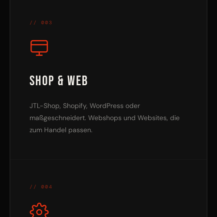
// 003
Shop & Web
JTL-Shop, Shopify, WordPress oder
maßgeschneidert. Webshops und Websites, die
zum Handel passen.
// 004