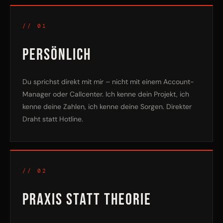
// 01
PERSÖNLICH
Du sprichst direkt mit mir – nicht mit einem Account-
Manager oder Callcenter. Ich kenne dein Projekt, ich
kenne deine Zahlen, ich kenne deine Sorgen. Direkter
Draht statt Hotline.
// 02
PRAXIS STATT THEORIE