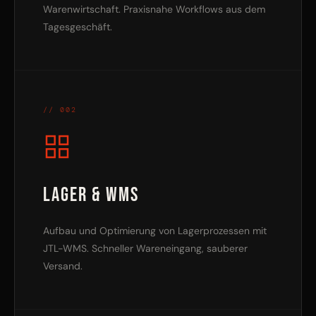
Warenwirtschaft. Praxisnahe Workflows aus dem
Tagesgeschäft.
// 002
Lager & WMS
Aufbau und Optimierung von Lagerprozessen mit
JTL-WMS. Schneller Wareneingang, sauberer
Versand.