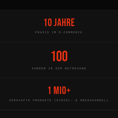
10 Jahre
PRAXIS IM E-COMMERCE
100
KUNDEN IN DER BETREUUNG
1 Mio+
VERKAUFTE PRODUKTE (EINZEL- & GROSSHANDEL)