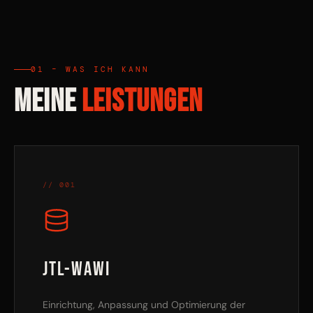
01 – WAS ICH KANN
MEINE
LEISTUNGEN
// 001
JTL-Wawi
Einrichtung, Anpassung und Optimierung der