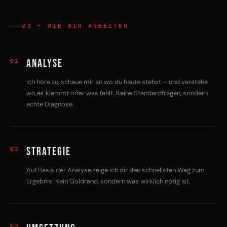
03 – WIE WIR ARBEITEN
Analyse
01
Ich höre zu, schaue mir an wo du heute stehst – und verstehe
wo es klemmt oder was fehlt. Keine Standardfragen, sondern
echte Diagnose.
Strategie
02
Auf Basis der Analyse zeige ich dir den schnellsten Weg zum
Ergebnis. Kein Goldrand, sondern was wirklich nötig ist.
03