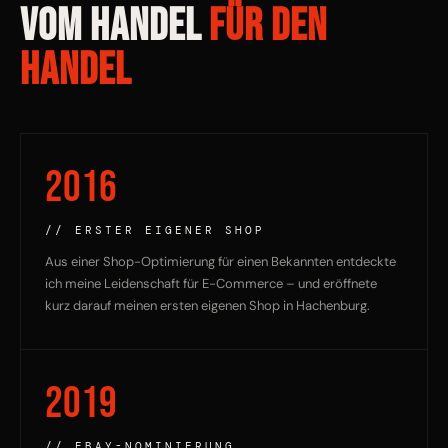
VOM HANDEL
FÜR DEN
HANDEL
2016
// ERSTER EIGENER SHOP
Aus einer Shop-Optimierung für einen Bekannten entdeckte
ich meine Leidenschaft für E-Commerce – und eröffnete
kurz darauf meinen ersten eigenen Shop in Hachenburg.
2019
// EBAY-NOMINIERUNG