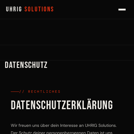
UHRIG
Solutions
Datenschutz
// RECHTLICHES
Datenschutzerklärung
Wir freuen uns über dein Interesse an UHRIG Solutions.
Der Schutz deiner personenbezogenen Daten ist uns