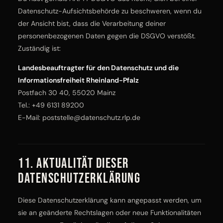
Datenschutz-Aufsichtsbehörde zu beschweren, wenn du
der Ansicht bist, dass die Verarbeitung deiner
personenbezogenen Daten gegen die DSGVO verstößt.
Zuständig ist:
Landesbeauftragter für den Datenschutz und die
Informationsfreiheit Rheinland-Pfalz
Postfach 30 40, 55020 Mainz
Tel.:
+49 6131 89200
E-Mail:
poststelle@datenschutz.rlp.de
11. Aktualität dieser
Datenschutzerklärung
Diese Datenschutzerklärung kann angepasst werden, um
sie an geänderte Rechtslagen oder neue Funktionalitäten