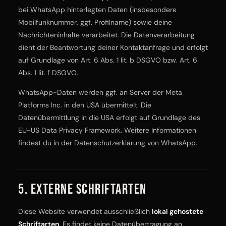
bei WhatsApp hinterlegten Daten (insbesondere
Mobilfunknummer, ggf. Profilname) sowie deine
Nachrichteninhalte verarbeitet. Die Datenverarbeitung
dient der Beantwortung deiner Kontaktanfrage und erfolgt
auf Grundlage von Art. 6 Abs. 1 lit. b DSGVO bzw. Art. 6
Abs. 1 lit. f DSGVO.
WhatsApp-Daten werden ggf. an Server der Meta
Platforms Inc. in den USA übermittelt. Die
Datenübermittlung in die USA erfolgt auf Grundlage des
EU-US Data Privacy Framework. Weitere Informationen
findest du in der
Datenschutzerklärung von WhatsApp
.
5. Externe Schriftarten
Diese Website verwendet ausschließlich
lokal gehostete
Schriftarten
. Es findet keine Datenübertragung an