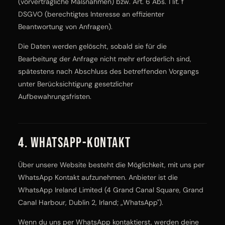
(vorvertragliche Maßnahmen) bzw. Art. 6 Abs. 1 lit. f
DSGVO (berechtigtes Interesse an effizienter
Beantwortung von Anfragen).
Die Daten werden gelöscht, sobald sie für die
Bearbeitung der Anfrage nicht mehr erforderlich sind,
spätestens nach Abschluss des betreffenden Vorgangs
unter Berücksichtigung gesetzlicher
Aufbewahrungsfristen.
4. WhatsApp-Kontakt
Über unsere Website besteht die Möglichkeit, mit uns per
WhatsApp Kontakt aufzunehmen. Anbieter ist die
WhatsApp Ireland Limited (4 Grand Canal Square, Grand
Canal Harbour, Dublin 2, Irland; „WhatsApp").
Wenn du uns per WhatsApp kontaktierst, werden deine