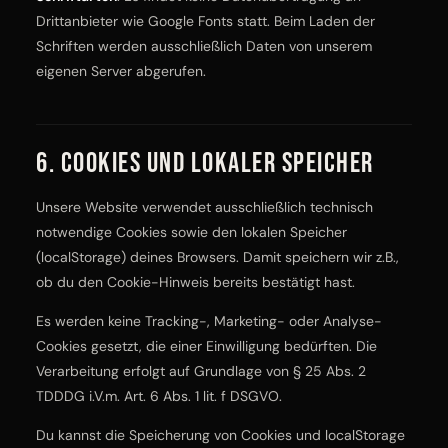
Drittanbieter wie Google Fonts statt. Beim Laden der
Schriften werden ausschließlich Daten von unserem
eigenen Server abgerufen.
6. Cookies und lokaler Speicher
Unsere Website verwendet ausschließlich technisch
notwendige Cookies sowie den lokalen Speicher
(localStorage) deines Browsers. Damit speichern wir z.B.,
ob du den Cookie-Hinweis bereits bestätigt hast.
Es werden keine Tracking-, Marketing- oder Analyse-
Cookies gesetzt, die einer Einwilligung bedürften. Die
Verarbeitung erfolgt auf Grundlage von § 25 Abs. 2
TDDDG i.V.m. Art. 6 Abs. 1 lit. f DSGVO.
Du kannst die Speicherung von Cookies und localStorage