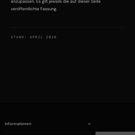
anzupassen. Es gilt jeweils die auf dieser Seite
veröffentlichte Fassung.
STAND: APRIL 2026
Informationen