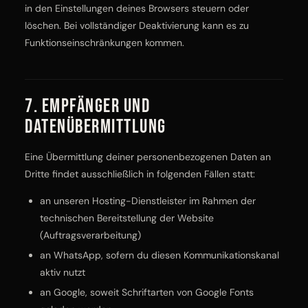
in den Einstellungen deines Browsers steuern oder
löschen. Bei vollständiger Deaktivierung kann es zu
Funktionseinschränkungen kommen.
7. Empfänger und
Datenübermittlung
Eine Übermittlung deiner personenbezogenen Daten an
Dritte findet ausschließlich in folgenden Fällen statt:
an unseren Hosting-Dienstleister im Rahmen der
technischen Bereitstellung der Website
(Auftragsverarbeitung)
an WhatsApp, sofern du diesen Kommunikationskanal
aktiv nutzt
an Google, soweit Schriftarten von Google Fonts