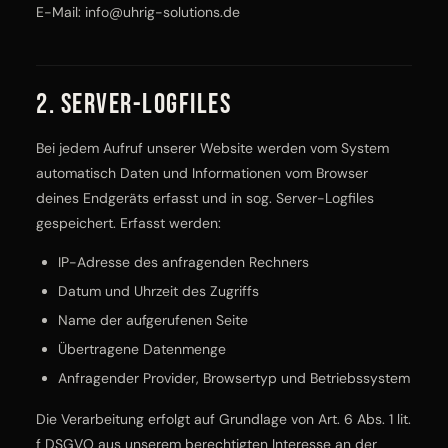
E-Mail:
info@uhrig-solutions.de
2. Server-Logfiles
Bei jedem Aufruf unserer Website werden vom System
automatisch Daten und Informationen vom Browser
deines Endgeräts erfasst und in sog. Server-Logfiles
gespeichert. Erfasst werden:
IP-Adresse des anfragenden Rechners
Datum und Uhrzeit des Zugriffs
Name der aufgerufenen Seite
Übertragene Datenmenge
Anfragender Provider, Browsertyp und Betriebssystem
Die Verarbeitung erfolgt auf Grundlage von Art. 6 Abs. 1 lit.
f DSGVO aus unserem berechtigten Interesse an der