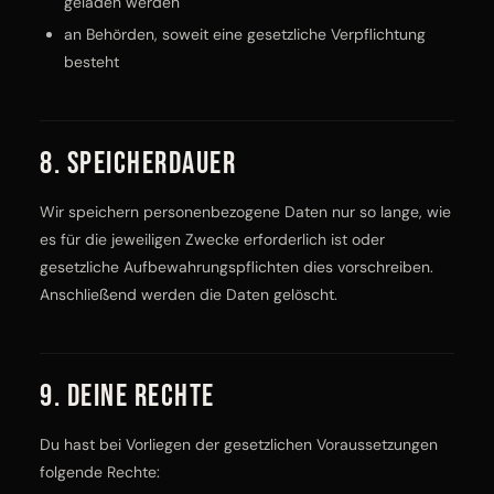
geladen werden
an Behörden, soweit eine gesetzliche Verpflichtung
besteht
8. Speicherdauer
Wir speichern personenbezogene Daten nur so lange, wie
es für die jeweiligen Zwecke erforderlich ist oder
gesetzliche Aufbewahrungspflichten dies vorschreiben.
Anschließend werden die Daten gelöscht.
9. Deine Rechte
Du hast bei Vorliegen der gesetzlichen Voraussetzungen
folgende Rechte: