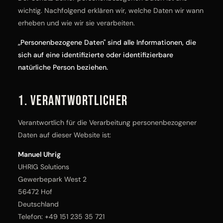
wichtig. Nachfolgend erklären wir, welche Daten wir wann
erheben und wie wir sie verarbeiten.
„Personenbezogene Daten" sind alle Informationen, die
sich auf eine identifizierte oder identifizierbare
natürliche Person beziehen.
1. Verantwortlicher
Verantwortlich für die Verarbeitung personenbezogener
Daten auf dieser Website ist:
Manuel Uhrig
UHRIG Solutions
Gewerbepark West 2
56472 Hof
Deutschland
Telefon:
+49 151 235 35 721