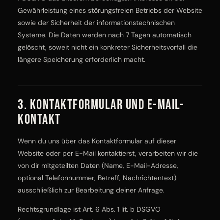
Gewährleistung eines störungsfreien Betriebs der Website
sowie der Sicherheit der informationstechnischen
Systeme. Die Daten werden nach 7 Tagen automatisch
gelöscht, soweit nicht ein konkreter Sicherheitsvorfall die
längere Speicherung erforderlich macht.
3. Kontaktformular und E-Mail-
Kontakt
Wenn du uns über das Kontaktformular auf dieser
Website oder per E-Mail kontaktierst, verarbeiten wir die
von dir mitgeteilten Daten (Name, E-Mail-Adresse,
optional Telefonnummer, Betreff, Nachrichtentext)
ausschließlich zur Bearbeitung deiner Anfrage.
Rechtsgrundlage ist Art. 6 Abs. 1 lit. b DSGVO