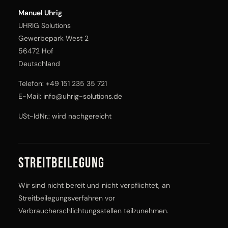
Manuel Uhrig
UHRIG Solutions
Gewerbepark West 2
56472 Hof
Deutschland
Telefon:
+49 151 235 35 721
E-Mail:
info@uhrig-solutions.de
USt-IdNr.: wird nachgereicht
Streitbeilegung
Wir sind nicht bereit und nicht verpflichtet, an
Streitbeilegungsverfahren vor
Verbraucherschlichtungsstellen teilzunehmen.