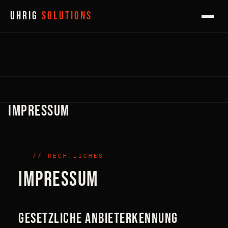
UHRIG
Solutions
Impressum
// RECHTLICHES
Impressum
Gesetzliche Anbieterkennung